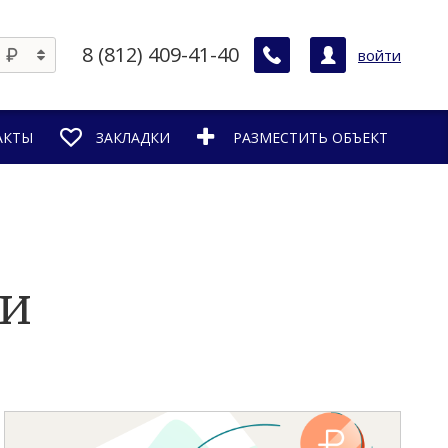
8 (812) 409-41-40
войти
АКТЫ
ЗАКЛАДКИ
РАЗМЕСТИТЬ ОБЪЕКТ
ьи