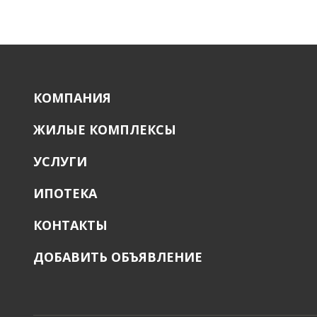
КОМПАНИЯ
ЖИЛЫЕ КОМПЛЕКСЫ
УСЛУГИ
ИПОТЕКА
КОНТАКТЫ
ДОБАВИТЬ ОБЪЯВЛЕНИЕ