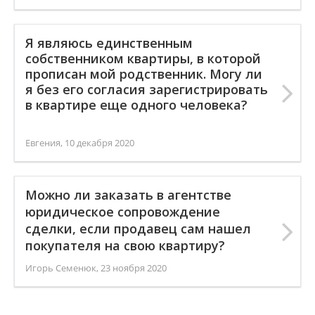
Я являюсь единственным
собственником квартиры, в которой
прописан мой родственник. Могу ли
я без его согласия зарегистрировать
в квартире еще одного человека?
Евгения,
10 декабря 2020
Можно ли заказать в агентстве
юридическое сопровождение
сделки, если продавец сам нашел
покупателя на свою квартиру?
Игорь Семенюк,
23 ноября 2020