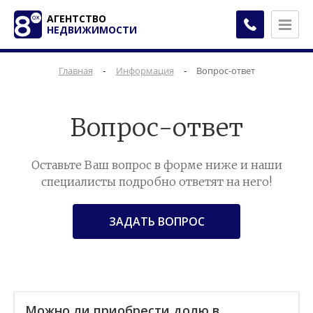
АГЕНТСТВО
НЕДВИЖИМОСТИ
-
-
Главная
Информация
Вопрос-ответ
Вопрос-ответ
Оставьте Ваш вопрос в форме ниже и наши
специалисты подробно ответят на него!
ЗАДАТЬ ВОПРОС
Можно ли приобрести долю в