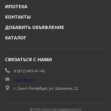
ИПОТЕКА
КОНТАКТЫ
ДОБАВИТЬ ОБЪЯВЛЕНИЕ
КАТАЛОГ
СВЯЗАТЬСЯ С НАМИ
8 (812) 409-41-40
sale@8ox.ru
г. Санкт-Петербург, ул. Шкапина, 22
2026, Агентство недвижимости