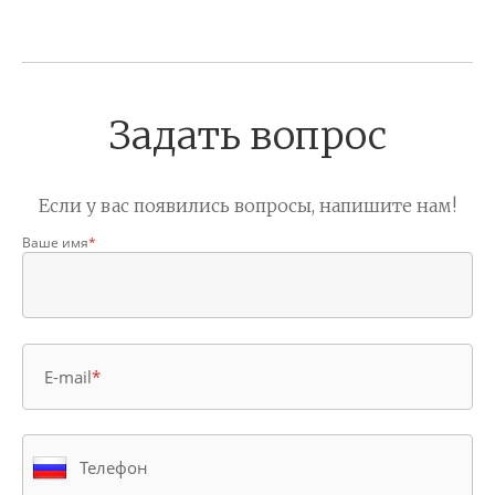
Задать вопрос
Если у вас появились вопросы, напишите нам!
Ваше имя
*
E-mail
*
Телефон