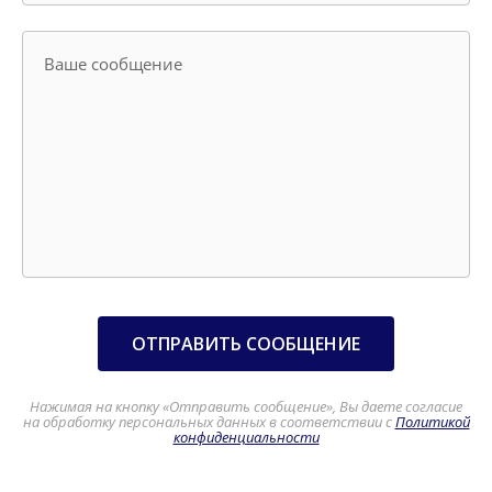
Ваше сообщение
ОТПРАВИТЬ СООБЩЕНИЕ
Нажимая на кнопку «Отправить сообщение», Вы даете согласие
на обработку персональных данных в соответствии с
Политикой
конфиденциальности