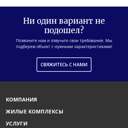
Ни один вариант не
подошел?
Позвоните нам и озвучьте свои требования. Мы
подберем объект с нужными характеристиками!
СВЯЖИТЕСЬ С НАМИ
КОМПАНИЯ
ЖИЛЫЕ КОМПЛЕКСЫ
УСЛУГИ