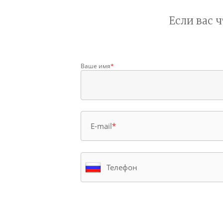
Если вас 
Ваше имя
*
E-mail
*
Телефон