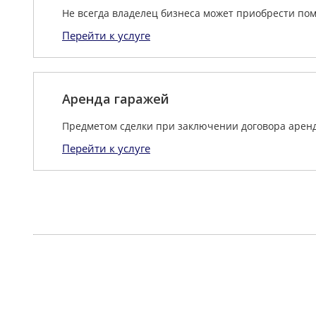
Не всегда владелец бизнеса может приобрести пом
Перейти к услуге
Аренда гаражей
Предметом сделки при заключении договора аренд
Перейти к услуге