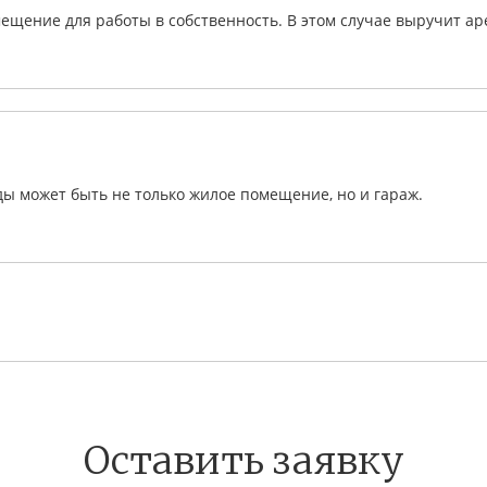
ещение для работы в собственность. В этом случае выручит ар
ы может быть не только жилое помещение, но и гараж.
Оставить заявку