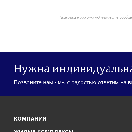
Нажимая на кнопку «Отправить сообщен
Нужна индивидуальна
Позвоните нам - мы с радостью ответим на 
КОМПАНИЯ
ЖИЛЫЕ КОМПЛЕКСЫ