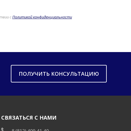
ствии с
Политикой конфиденциальности
ПОЛУЧИТЬ КОНСУЛЬТАЦИЮ
СВЯЗАТЬСЯ С НАМИ
8 (812) 409-41-40