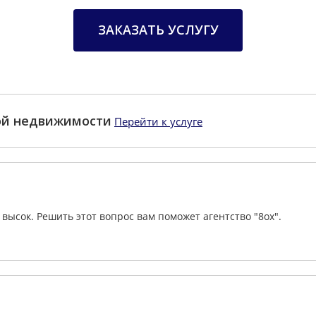
ЗАКАЗАТЬ УСЛУГУ
ой недвижимости
Перейти к услуге
высок. Решить этот вопрос вам поможет агентство "8ox".