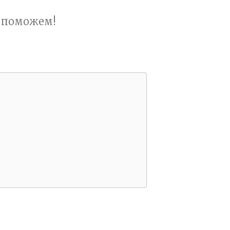
ы поможем!