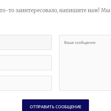
что-то заинтересовало, напишите нам! М
Ваше сообщение
ОТПРАВИТЬ СООБЩЕНИЕ