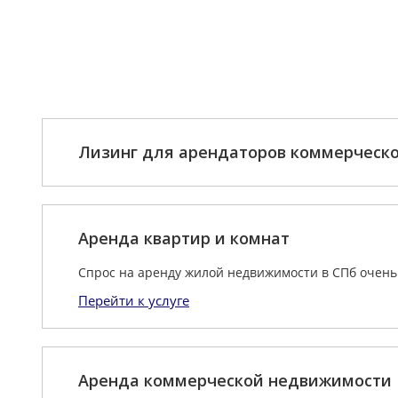
Лизинг для арендаторов коммерческ
Аренда квартир и комнат
Спрос на аренду жилой недвижимости в СПб очень 
Перейти к услуге
Аренда коммерческой недвижимости