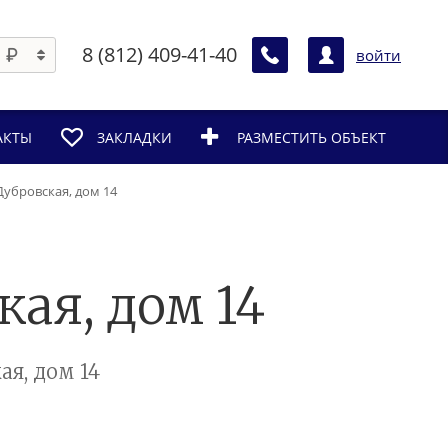
8 (812) 409-41-40
войти
АКТЫ
ЗАКЛАДКИ
РАЗМЕСТИТЬ ОБЪЕКТ
. Дубровская, дом 14
кая, дом 14
я, дом 14