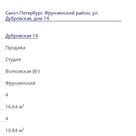
Санкт-Петербург, Фрунзенский район, ул.
Дубровская, дом 14
Дубровская 14
Продажа
Студия
Волковская (8/)
Фрунзенский
4
2
16.64 м
4
2
10.84 м