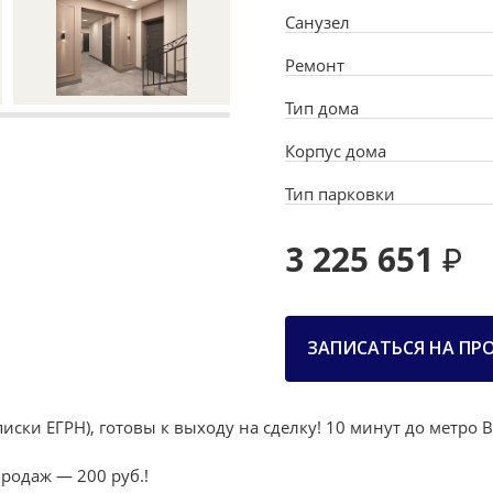
Санузел
Ремонт
Тип дома
Корпус дома
Тип парковки
3 225 651
ЗАПИСАТЬСЯ НА ПР
иски ЕГРН), готовы к выходу на сделку! 10 минут до метро 
родаж — 200 руб.!