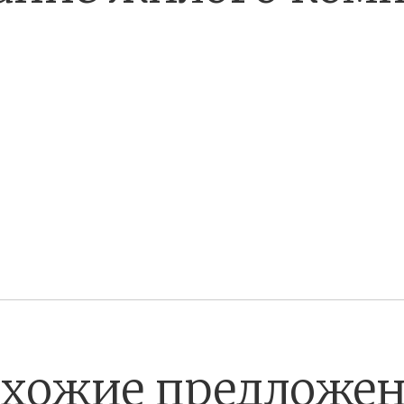
хожие предложе