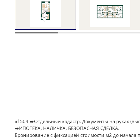
id 504 ➡️Отдельный кадастр. Документы на руках (вып
➡️ИПОТЕКА, НАЛИЧКА, БЕЗОПАСНАЯ СДЕЛКА.
Бронирование с фиксацией стоимости м2 до начала п