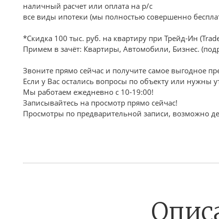
наличный расчет или оплата на р/с
все виды ипотеки (мы полностью совершенно бесплат
*Скидка 100 тыс. руб. на квартиру при Трейд-Ин (Trade
Примем в зачёт: Квартиры, Автомобили, Бизнес. (под
Звоните прямо сейчас и получите самое выгодное пр
Если у Вас остались вопросы по объекту или нужны 
Мы работаем ежедневно с 10-19:00!
Записывайтесь на просмотр прямо сейчас!
Просмотры по предварительной записи, возможно де
Опис