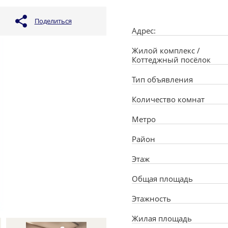
Поделиться
Адрес:
Жилой комплекс /
Коттеджный посёлок
Тип объявления
Количество комнат
Метро
Район
Этаж
Общая площадь
Этажность
Жилая площадь