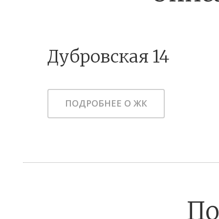
Дубровская 14
ПОДРОБНЕЕ О ЖК
По