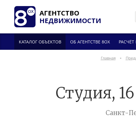
АГЕНТСТВО
НЕДВИЖИМОСТИ
КАТАЛОГ ОБЪЕКТОВ
ОБ АГЕНТСТВЕ 8OX
РАСЧЁТ
-
Главная
Пред
Студия, 16
Санкт-Пе